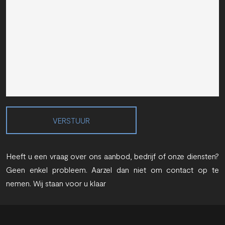
VERSTUUR
Heeft u een vraag over ons aanbod, bedrijf of onze diensten?
Geen enkel probleem. Aarzel dan niet om contact op te
nemen. Wij staan voor u klaar