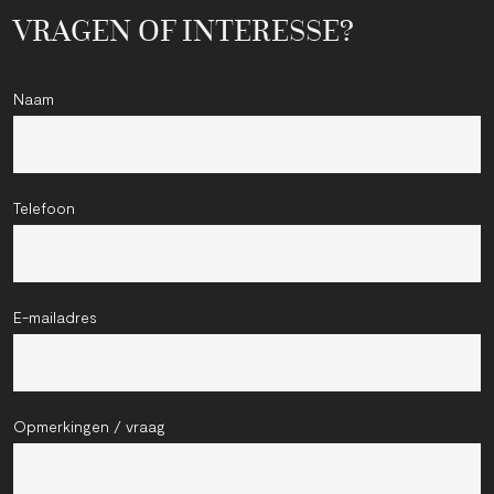
VRAGEN OF INTERESSE?
Naam
Telefoon
E-mailadres
Opmerkingen / vraag