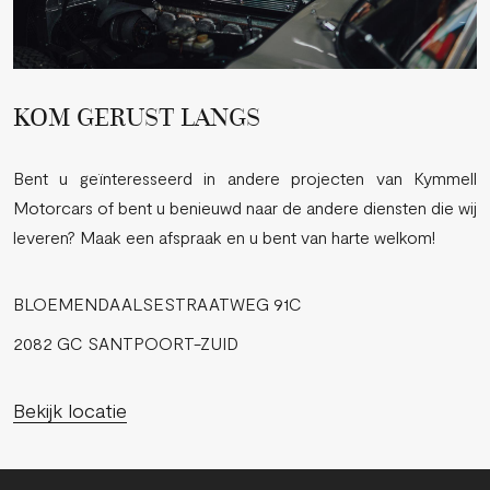
KOM GERUST LANGS
Bent u geïnteresseerd in andere projecten van Kymmell
Motorcars of bent u benieuwd naar de andere diensten die wij
leveren? Maak een afspraak en u bent van harte welkom!
BLOEMENDAALSESTRAATWEG 91C
2082 GC SANTPOORT-ZUID
Bekijk locatie