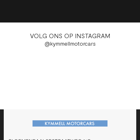
VOLG ONS OP INSTAGRAM
@kymmellmotorcars