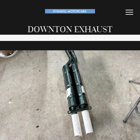
DOWNTON EXHAUST