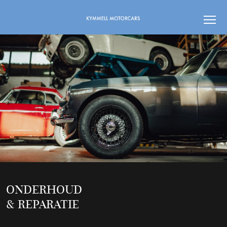
ONDERHOUD
& REPARATIE