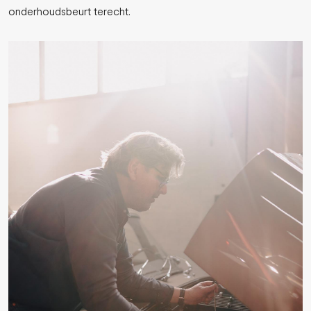
onderhoudsbeurt terecht.