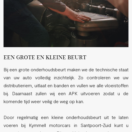
EEN GROTE EN KLEINE BEURT
Bij een grote onderhoudsbeurt maken we de technische staat
van uw auto volledig inzichtelijk. Zo controleren we uw
distributieriem, uitlaat en banden en vullen we alle vloeistoffen
bij. Daarnaast zullen wij een APK uitvoeren zodat u de
komende tijd weer veilig de weg op kan.
Door regelmatig een kleine onderhoudsbeurt uit te laten
voeren bij Kymmell motorcars in Santpoort-Zuid kunt u