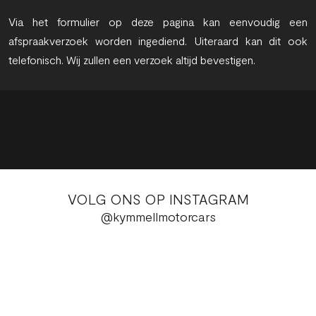
Via het formulier op deze pagina kan eenvoudig een
afspraakverzoek worden ingediend. Uiteraard kan dit ook
telefonisch. Wij zullen een verzoek altijd bevestigen.
VOLG ONS OP INSTAGRAM
@kymmellmotorcars