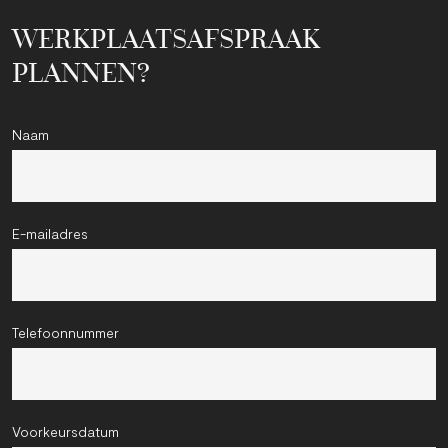
WERKPLAATSAFSPRAAK
PLANNEN?
Naam
E-mailadres
Telefoonnummer
Voorkeursdatum